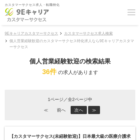
カスタマーサクセス求人・転職特化
9Eキャリアカスタマーサクセス
カスタマーサクセス求人検索
個人営業経験歓迎のカスタマーサクセス特化求人なら9Eキャリアカスタマ
ーサクセス
個人営業経験歓迎の検索結果
36件
の求人があります
1ページ／全2ページ中
≪
前へ
次へ
≫
【カスタマーサクセス(未経験歓迎)】日本最大級の医療介護求