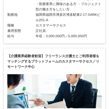
・医療業界に興味のある方 ・プロジェクト
型の働き方をしたい方
勤務地
福岡県福岡市博多区博多駅東2-17-5ARKビ
ル201-A
職種
カスタマーサクセス
雇用形態
正社員
給与
年収：3,000,000円～5,000,000円
【介護業界経験者歓迎】フリーランス介護士とご利用者様を
マッチングするプラットフォームのカスタマーサクセス／リ
モートワーク中心