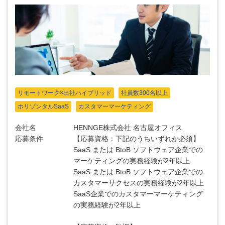
リモートワーク×出社ハイブリッド
社員数300名以上
ホリゾンタルSaaS
カスタマーマーケティング
会社名
HENNGE株式会社 名古屋オフィス
応募条件
【応募資格：下記のうちいずれか必須】
SaaS または BtoB ソフトウェア企業での
マーケティングの実務経験が2年以上
SaaS または BtoB ソフトウェア企業での
カスタマーサクセスの実務経験が2年以上
SaaS企業でのカスタマーマーケティング
の実務経験が2年以上