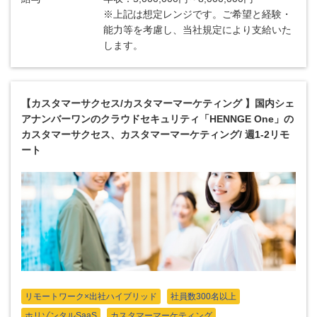
※上記は想定レンジです。ご希望と経験・
能力等を考慮し、当社規定により支給いた
します。
【カスタマーサクセス/カスタマーマーケティング 】国内シェ
アナンバーワンのクラウドセキュリティ「HENNGE One」の
カスタマーサクセス、カスタマーマーケティング/ 週1-2リモ
ート
リモートワーク×出社ハイブリッド
社員数300名以上
ホリゾンタルSaaS
カスタマーマーケティング