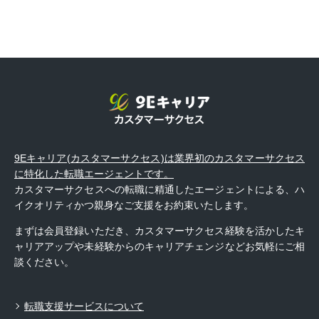
9Eキャリア(カスタマーサクセス)は業界初のカスタマーサクセス
に特化した転職エージェントです。
カスタマーサクセスへの転職に精通したエージェントによる、ハ
イクオリティかつ親身なご支援をお約束いたします。
まずは会員登録いただき、カスタマーサクセス経験を活かしたキ
ャリアアップや未経験からのキャリアチェンジなどお気軽にご相
談ください。
転職支援サービスについて