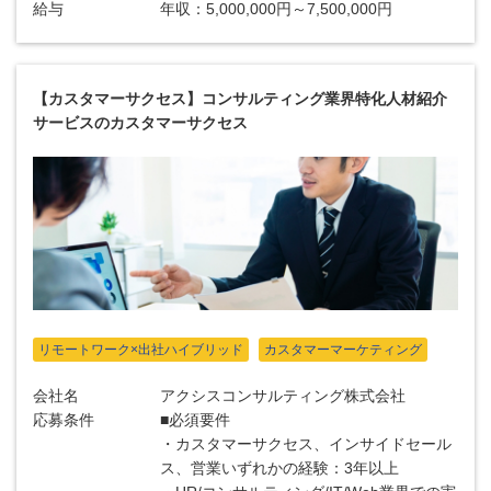
給与
年収：5,000,000円～7,500,000円
【カスタマーサクセス】コンサルティング業界特化人材紹介
サービスのカスタマーサクセス
リモートワーク×出社ハイブリッド
カスタマーマーケティング
会社名
アクシスコンサルティング株式会社
応募条件
■必須要件
・カスタマーサクセス、インサイドセール
ス、営業いずれかの経験：3年以上