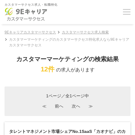
カスタマーサクセス求人・転職特化
9Eキャリアカスタマーサクセス
カスタマーサクセス求人検索
カスタマーマーケティングのカスタマーサクセス特化求人なら9Eキャリア
カスタマーサクセス
カスタマーマーケティングの検索結果
12件
の求人があります
1ページ／全1ページ中
≪
前へ
次へ
≫
タレントマネジメント市場シェアNo.1SaaS「カオナビ」のカ