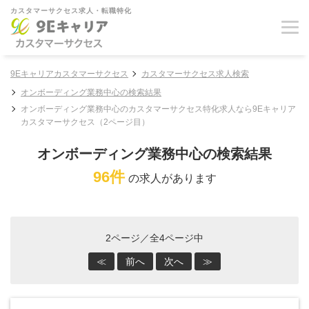
カスタマーサクセス求人・転職特化
9Eキャリアカスタマーサクセス
カスタマーサクセス求人検索
オンボーディング業務中心の検索結果
オンボーディング業務中心のカスタマーサクセス特化求人なら9Eキャリア
カスタマーサクセス（2ページ目）
オンボーディング業務中心の検索結果
96件
の求人があります
2ページ／全4ページ中
≪
前へ
次へ
≫