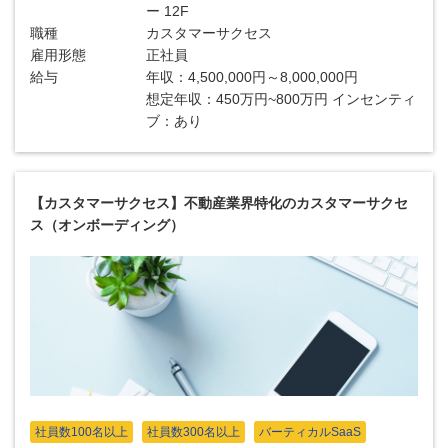
ー 12F
職種
カスタマーサクセス
雇用形態
正社員
給与
年収：4,500,000円～8,000,000円
想定年収：450万円~800万円 インセンティ
ブ：あり
【カスタマーサクセス】不動産業界特化のカスタマーサクセ
ス（オンボーディング）
社員数100名以上
社員数300名以上
バーティカルSaaS