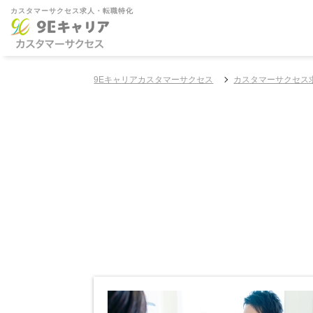
カスタマーサクセス求人・転職特化
9Eキャリアカスタマーサクセス
カスタマーサクセス