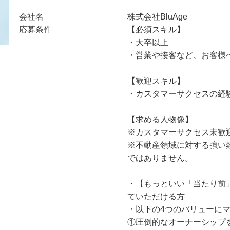
会社名
株式会社BluAge
応募条件
【必須スキル】
・大卒以上
・営業や接客など、お客様
【歓迎スキル】
・カスタマーサクセスの経
【求める人物像】
※カスタマーサクセス未歓
※不動産領域に対する強い
ではありません。
・【もっといい「当たり前
ていただける方
・以下の4つのバリューに
①圧倒的なオーナーシップを