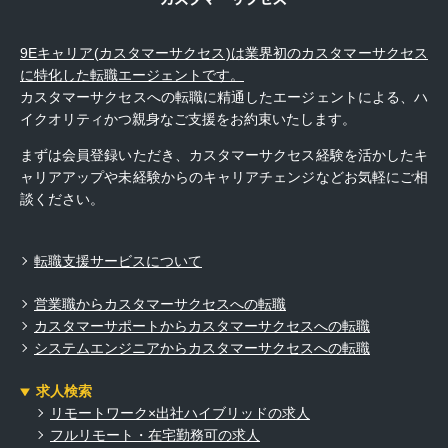
9Eキャリア(カスタマーサクセス)は業界初のカスタマーサクセス
に特化した転職エージェントです。
カスタマーサクセスへの転職に精通したエージェントによる、ハ
イクオリティかつ親身なご支援をお約束いたします。
まずは会員登録いただき、カスタマーサクセス経験を活かしたキ
ャリアアップや未経験からのキャリアチェンジなどお気軽にご相
談ください。
転職支援サービスについて
営業職からカスタマーサクセスへの転職
カスタマーサポートからカスタマーサクセスへの転職
システムエンジニアからカスタマーサクセスへの転職
求人検索
リモートワーク×出社ハイブリッドの求人
フルリモート・在宅勤務可の求人