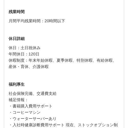
残業時間
月間平均残業時間：20時間以下
休日詳細
休日：土日祝休み
年間休日：120日
休暇制度：年末年始休暇、夏季休暇、特別休暇、有給休暇、
産休・育休、介護休暇
福利厚生
社会保険完備、交通費支給
補足情報：
・書籍購入費用サポート
・コーヒーマシン
・ウォーターサーバーあり
・入社時健康診断費用サポート 現在、ストックオプション制