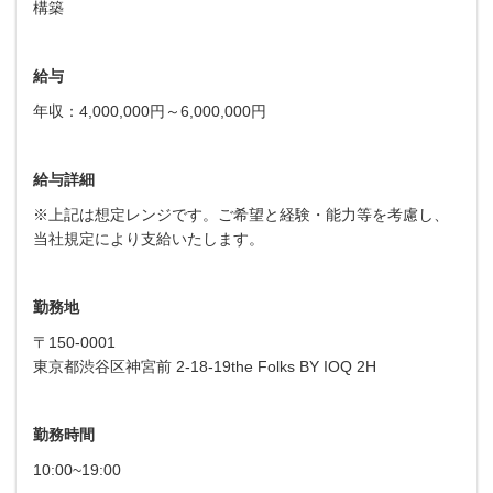
構築
給与
年収：4,000,000円～6,000,000円
給与詳細
※上記は想定レンジです。ご希望と経験・能力等を考慮し、
当社規定により支給いたします。
勤務地
〒150-0001
東京都渋谷区神宮前 2-18-19the Folks BY IOQ 2H
勤務時間
10:00~19:00