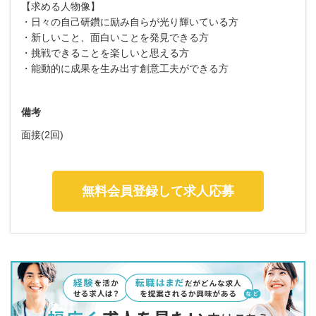
【求める人物像】
・日々の自己研鑽に励み自らが光り輝いている方
・新しいこと、面白いことを発見できる方
・挑戦できることを楽しいと思える方
・能動的に成果を生み出す創意工夫ができる方
備考
面接(2回)
無料会員登録して求人応募