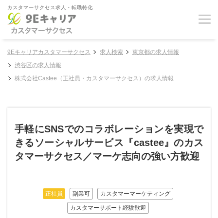
カスタマーサクセス求人・転職特化
9Eキャリアカスタマーサクセス
求人検索
東京都の求人情報
渋谷区の求人情報
株式会社Castee（正社員・カスタマーサクセス）の求人情報
手軽にSNSでのコラボレーションを実現で
きるソーシャルサービス『castee』のカス
タマーサクセス／マーケ志向の強い方歓迎
正社員
副業可
カスタマーマーケティング
カスタマーサポート経験歓迎