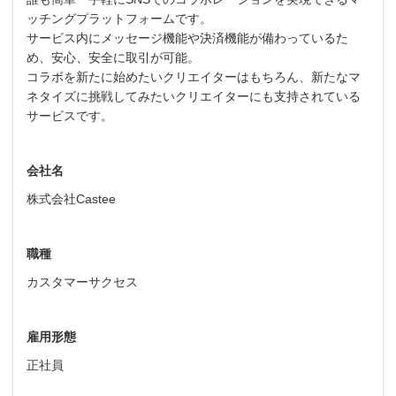
ッチングプラットフォームです。
サービス内にメッセージ機能や決済機能が備わっているた
め、安心、安全に取引が可能。
コラボを新たに始めたいクリエイターはもちろん、新たなマ
ネタイズに挑戦してみたいクリエイターにも支持されている
サービスです。
会社名
株式会社Castee
職種
カスタマーサクセス
雇用形態
正社員