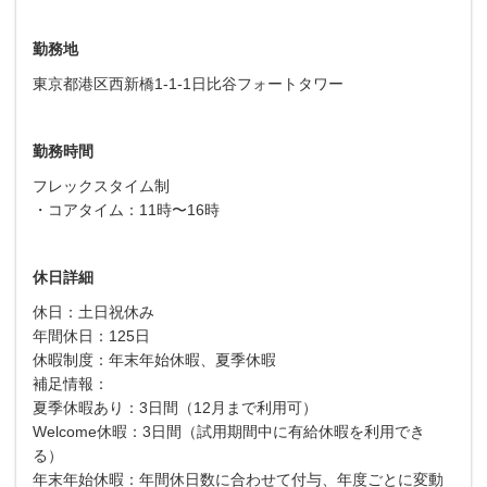
勤務地
東京都港区西新橋1-1-1日比谷フォートタワー
勤務時間
フレックスタイム制
・コアタイム：11時〜16時
休日詳細
休日：土日祝休み
年間休日：125日
休暇制度：年末年始休暇、夏季休暇
補足情報：
夏季休暇あり：3日間（12月まで利用可）
Welcome休暇：3日間（試用期間中に有給休暇を利用でき
る）
年末年始休暇：年間休日数に合わせて付与、年度ごとに変動