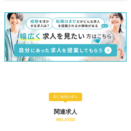
同じ地域の求人
関連求人
RELATED