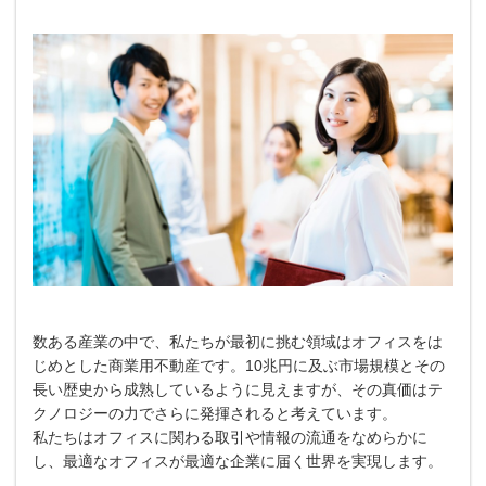
数ある産業の中で、私たちが最初に挑む領域はオフィスをは
じめとした商業用不動産です。10兆円に及ぶ市場規模とその
長い歴史から成熟しているように見えますが、その真価はテ
クノロジーの力でさらに発揮されると考えています。
私たちはオフィスに関わる取引や情報の流通をなめらかに
し、最適なオフィスが最適な企業に届く世界を実現します。