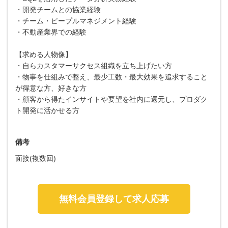
・開発チームとの協業経験
・チーム・ピープルマネジメント経験
・不動産業界での経験
【求める人物像】
・自らカスタマーサクセス組織を立ち上げたい方
・物事を仕組みで整え、最少工数・最大効果を追求すること
が得意な方、好きな方
・顧客から得たインサイトや要望を社内に還元し、プロダク
ト開発に活かせる方
備考
面接(複数回)
無料会員登録して求人応募