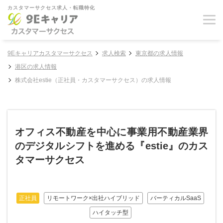
カスタマーサクセス求人・転職特化
9Eキャリアカスタマーサクセス
求人検索
東京都の求人情報
港区の求人情報
株式会社estie（正社員・カスタマーサクセス）の求人情報
オフィス不動産を中心に事業用不動産業界
のデジタルシフトを進める『estie』のカス
タマーサクセス
正社員
リモートワーク×出社ハイブリッド
バーティカルSaaS
ハイタッチ型