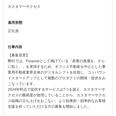
カスタマーサクセス
雇用形態
正社員
仕事内容
【募集背景】
弊社では、Purposeとして掲げている「産業の真価を、さら
に拓く。」を実現するため、オフィス不動産を中心とした事
業用不動産業界全体のデジタルシフトを目指し、コンパウン
ドスタートアップとして複数のプロダクトの開発・提供をお
こなっています。
2024年時点で提供するサービスは7つを超え、カスタマーサ
クセスの難易度が急増していることから、カスタマーサクセ
ス組織の立ち上げをおこない、より効果的・効率的なお客様
支援を担っていただける方の募集を開始しました。