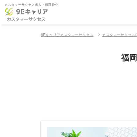
カスタマーサクセス求人・転職特化
9Eキャリアカスタマーサクセス
カスタマーサクセス
福