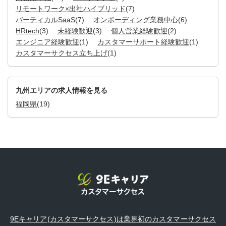
リモートワーク×出社ハイブリッド
(7)
バーティカルSaaS
(7)
オンボーディング業務中心
(6)
HRtech
(3)
未経験歓迎
(3)
個人営業経験歓迎
(2)
エンジニア経験歓迎
(1)
カスタマーサポート経験歓迎
(1)
カスタマーサクセス立ち上げ
(1)
九州エリアの求人情報を見る
福岡県
(19)
9Eキャリア(カスタマーサクセス)は業界初のカスタマーサクセス