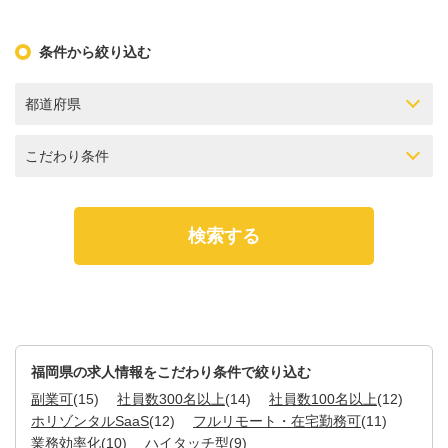
条件から絞り込む
都道府県
こだわり条件
福岡県の求人情報をこだわり条件で絞り込む
副業可
(15)
社員数300名以上
(14)
社員数100名以上
(12)
ホリゾンタルSaaS
(12)
フルリモート・在宅勤務可
(11)
業務効率化
(10)
ハイタッチ型
(9)