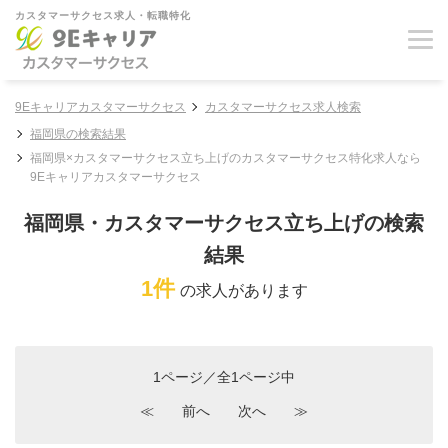
カスタマーサクセス求人・転職特化
9Eキャリアカスタマーサクセス
カスタマーサクセス求人検索
福岡県の検索結果
福岡県×カスタマーサクセス立ち上げのカスタマーサクセス特化求人なら
9Eキャリアカスタマーサクセス
福岡県・カスタマーサクセス立ち上げの検索
結果
1件
の求人があります
1ページ／全1ページ中
≪
前へ
次へ
≫