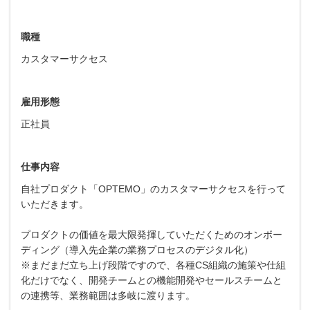
職種
カスタマーサクセス
雇用形態
正社員
仕事内容
自社プロダクト「OPTEMO」のカスタマーサクセスを行って
いただきます。
プロダクトの価値を最大限発揮していただくためのオンボー
ディング（導入先企業の業務プロセスのデジタル化）
※まだまだ立ち上げ段階ですので、各種CS組織の施策や仕組
化だけでなく、開発チームとの機能開発やセールスチームと
の連携等、業務範囲は多岐に渡ります。