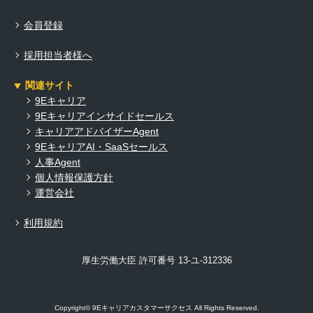
会員登録
採用担当者様へ
関連サイト
9Eキャリア
9Eキャリアインサイドセールス
キャリアアドバイザーAgent
9EキャリアAI・SaaSセールス
人事Agent
個人情報保護方針
運営会社
利用規約
厚生労働大臣 許可番号 13-ユ-312336
Copyright© 9Eキャリアカスタマーサクセス All Rights Reserved.