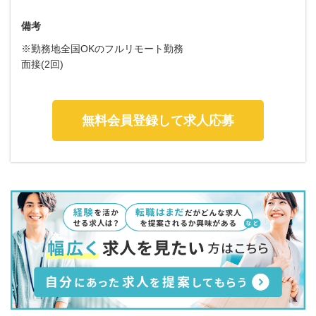
備考
※勤務地全国OKのフルリモート勤務
面接(2回)
無料会員登録して求人応募