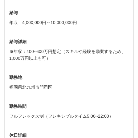
給与
年収：4,000,000円～10,000,000円
給与詳細
※年収：400~600万円想定（スキルや経験を勘案するため、
1,000万円以上も可）
勤務地
福岡県北九州市門司区
勤務時間
フルフレックス制（フレキシブルタイム5:00~22:00）
休日詳細