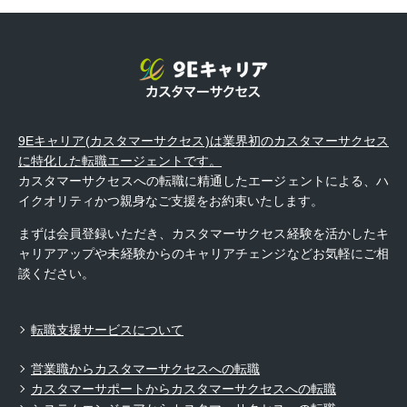
9Eキャリア(カスタマーサクセス)は業界初のカスタマーサクセス
に特化した転職エージェントです。
カスタマーサクセスへの転職に精通したエージェントによる、ハ
イクオリティかつ親身なご支援をお約束いたします。
まずは会員登録いただき、カスタマーサクセス経験を活かしたキ
ャリアアップや未経験からのキャリアチェンジなどお気軽にご相
談ください。
転職支援サービスについて
営業職からカスタマーサクセスへの転職
カスタマーサポートからカスタマーサクセスへの転職