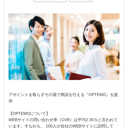
アポイントを取らずその場で商談を行える『OPTEMO』を提
供
【OPTEMOについて】
WEBサイトの問い合わせ率（CVR）は平均2.35％と言われて
います。すなわち、 100人が自社のWEBサイトに訪問して