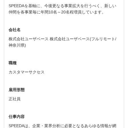
SPEEDAを基軸に、今後更なる事業拡大を行うべく、新しい
仲間を各事業毎に年間10名～20名程増員しています。
会社名
株式会社ユーザベース 株式会社ユーザベース(フルリモート/
神奈川県)
職種
カスタマーサクセス
雇用形態
正社員
仕事内容
SPEEDAは、企業・業界分析に必要となるあらゆる情報が網