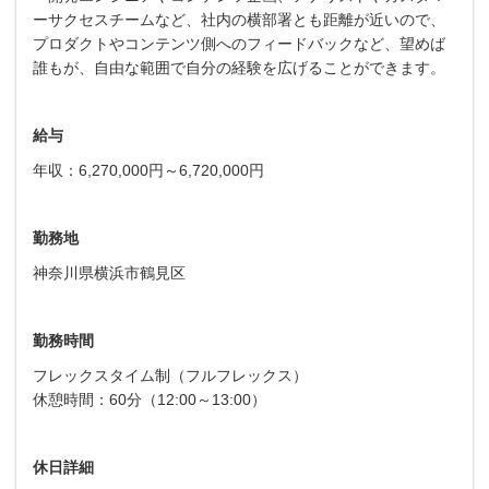
ーサクセスチームなど、社内の横部署とも距離が近いので、
プロダクトやコンテンツ側へのフィードバックなど、望めば
誰もが、自由な範囲で自分の経験を広げることができます。
給与
年収：6,270,000円～6,720,000円
勤務地
神奈川県横浜市鶴見区
勤務時間
フレックスタイム制（フルフレックス）
休憩時間：60分（12:00～13:00）
休日詳細