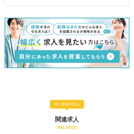
同じ地域の求人
関連求人
RELATED