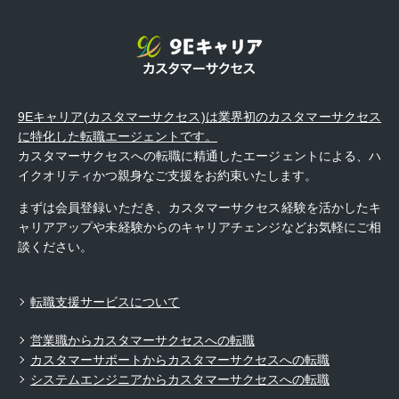
9Eキャリア(カスタマーサクセス)は業界初のカスタマーサクセス
に特化した転職エージェントです。
カスタマーサクセスへの転職に精通したエージェントによる、ハ
イクオリティかつ親身なご支援をお約束いたします。
まずは会員登録いただき、カスタマーサクセス経験を活かしたキ
ャリアアップや未経験からのキャリアチェンジなどお気軽にご相
談ください。
転職支援サービスについて
営業職からカスタマーサクセスへの転職
カスタマーサポートからカスタマーサクセスへの転職
システムエンジニアからカスタマーサクセスへの転職