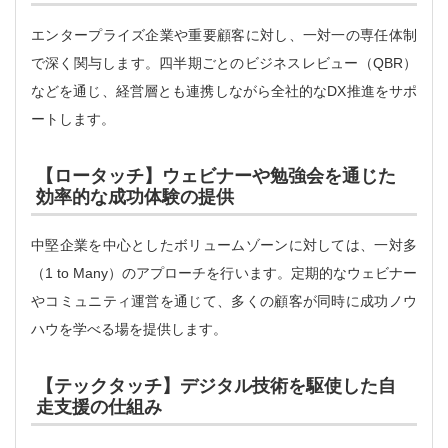
エンタープライズ企業や重要顧客に対し、一対一の専任体制
で深く関与します。四半期ごとのビジネスレビュー（QBR）
などを通じ、経営層とも連携しながら全社的なDX推進をサポ
ートします。
【ロータッチ】ウェビナーや勉強会を通じた
効率的な成功体験の提供
中堅企業を中心としたボリュームゾーンに対しては、一対多
（1 to Many）のアプローチを行います。定期的なウェビナー
やコミュニティ運営を通じて、多くの顧客が同時に成功ノウ
ハウを学べる場を提供します。
【テックタッチ】デジタル技術を駆使した自
走支援の仕組み