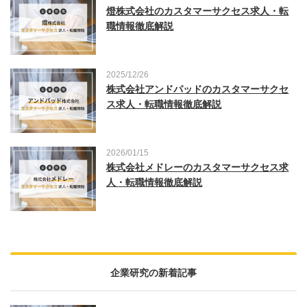
燈株式会社のカスタマーサクセス求人・転
職情報徹底解説
2025/12/26
株式会社アンドパッドのカスタマーサクセ
ス求人・転職情報徹底解説
2026/01/15
株式会社メドレーのカスタマーサクセス求
人・転職情報徹底解説
企業研究の新着記事