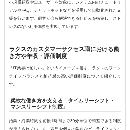
小規模顧客や全ユーザーを対象に、システム内のチュートリ
アルやFAQ、チャットボットなどを活用して自動化された支
援を行います。顧客が自ら解決できる仕組みを構築し、スト
レスのない利用体験を実現しています。
ラクスのカスタマーサクセス職における働
き方や年収・評価制度
「IT業界は忙しい」というイメージを覆す、ラクスのワーク
ライフバランスと納得感の高い評価制度について紹介しま
す。
柔軟な働き方を支える「タイムリーシフト・
マンスリーシフト制度」
始業・終業時間を前後1時間まで30分単位で調整できる制度
が導入されています。育児や個人の学習など、ライフスタイ