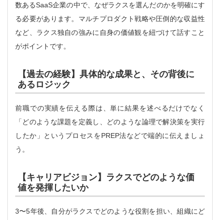
数あるSaaS企業の中で、なぜラクスを選んだのかを明確にす
る必要があります。マルチプロダクト戦略や圧倒的な収益性
など、ラクス独自の強みに自身の価値観を紐づけて話すこと
がポイントです。
【過去の経験】具体的な成果と、その背後に
あるロジック
前職での実績を伝える際は、単に結果を述べるだけでなく
「どのような課題を定義し、どのような論理で解決策を実行
したか」というプロセスをPREP法などで端的に伝えましょ
う。
【キャリアビジョン】ラクスでどのような価
値を発揮したいか
3〜5年後、自分がラクスでどのような役割を担い、組織にど