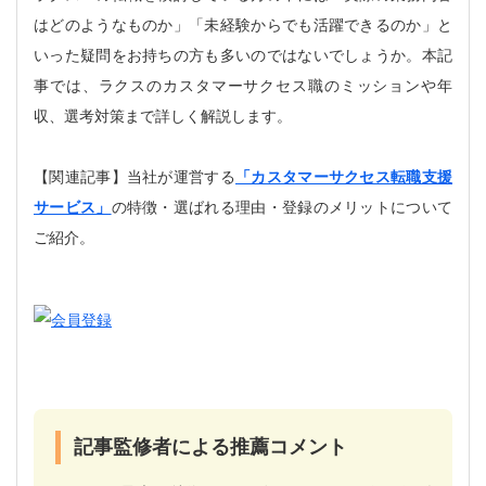
はどのようなものか」「未経験からでも活躍できるのか」と
いった疑問をお持ちの方も多いのではないでしょうか。本記
事では、ラクスのカスタマーサクセス職のミッションや年
収、選考対策まで詳しく解説します。
【関連記事】当社が運営する
「カスタマーサクセス転職支援
サービス」
の特徴・選ばれる理由・登録のメリットについて
ご紹介。
記事監修者による推薦コメント