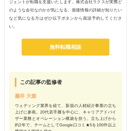
ジェントが転職を支援いたします。株式会社ラクスが実際ど
のような会社なのかが気になる、面接情報の詳細が知りたい
など気になる方はぜひ以下ボタンから面談予約してくださ
い。
無料転職相談
この記事の監修者
藤井 大旗
ウェディング業界を経て、新規の人材紹介事業の立ち
上げに参画。20代若手層を中心に、キャリアアドバイ
ザー業務とオペレーション構築を担う。立ち上げから
約2年で、チームとしてGoogle口コミ★5を100件以上