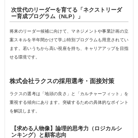
次世代のリーダーを育てる「ネクストリーダ
ー育成プログラム（NLP）」
将来のリーダー候補に向けて、マネジメントや事業計画の立
案スキルを半年間かけて学ぶ特別プログラムも用意されてい
ます。若いうちから高い視座を持ち、キャリアアップを目指
せる環境です。
株式会社ラクスの採用選考・面接対策
ラクスの選考は「地頭の良さ」と「カルチャーフィット」を
重視する傾向にあります。突破するための具体的なポイント
を解説します。
【求める人物像】論理的思考力（ロジカルシ
ンキング）と顧客志向