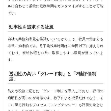
ルに合わせて柔軟に勤務時間をカスタマイズすることが可能
です。
効率性を追求する社風
自社で業務効率化を推奨しているからこそ、社員の働き方も
非常に効率的です。月平均残業時間は20時間以下に抑えられ
ており、有給休暇も非常に取得しやすい環境が整っていま
す。
透明性の高い「グレード制」と「2軸評価制
度」
能力や役割に応じた「グレード制」を導入しており、評価の
透明性が高いのが特徴です。数字による成果だけでなく、そ
こに至る行動やプロセス（コンピテンシー）も評価対象とな