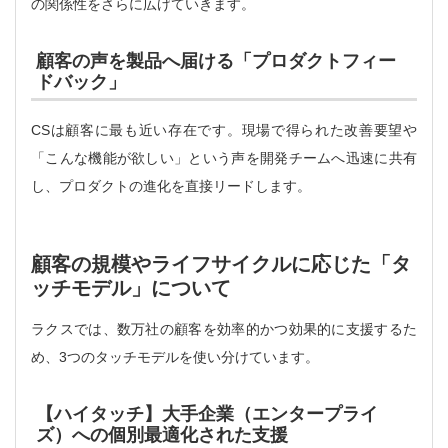
の関係性をさらに広げていきます。
顧客の声を製品へ届ける「プロダクトフィー
ドバック」
CSは顧客に最も近い存在です。現場で得られた改善要望や
「こんな機能が欲しい」という声を開発チームへ迅速に共有
し、プロダクトの進化を直接リードします。
顧客の規模やライフサイクルに応じた「タ
ッチモデル」について
ラクスでは、数万社の顧客を効率的かつ効果的に支援するた
め、3つのタッチモデルを使い分けています。
【ハイタッチ】大手企業（エンタープライ
ズ）への個別最適化された支援