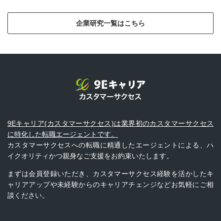
企業研究一覧はこちら
9Eキャリア(カスタマーサクセス)は業界初のカスタマーサクセス
に特化した転職エージェントです。
カスタマーサクセスへの転職に精通したエージェントによる、ハ
イクオリティかつ親身なご支援をお約束いたします。
まずは会員登録いただき、カスタマーサクセス経験を活かしたキ
ャリアアップや未経験からのキャリアチェンジなどお気軽にご相
談ください。