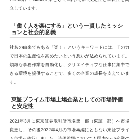
立しています。
「働く人を楽にする」という一貫したミッシ
ョンと社会的意義
社名の由来でもある「楽！」というキーワードには、ITの力
で日本の生産性を高めたいという想いが込められています。
煩雑な事務作業を自動化し、クリエイティブな仕事に集中で
きる環境を提供することで、多くの企業の成長を支えていま
す。
東証プライム市場上場企業としての市場評価
と安定性
2021年3月に東京証券取引所市場第一部（東証一部）へ市場
変更し、その後2022年4月の市場再編にともない東証プライ
ム市場へ移行しました。時価総額においても国内SaaS企業の