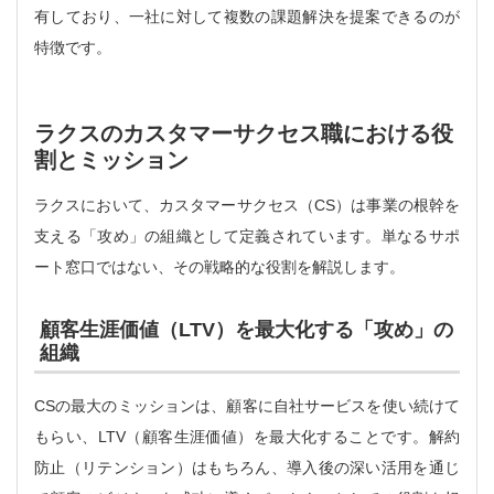
有しており、一社に対して複数の課題解決を提案できるのが
特徴です。
ラクスのカスタマーサクセス職における役
割とミッション
ラクスにおいて、カスタマーサクセス（CS）は事業の根幹を
支える「攻め」の組織として定義されています。単なるサポ
ート窓口ではない、その戦略的な役割を解説します。
顧客生涯価値（LTV）を最大化する「攻め」の
組織
CSの最大のミッションは、顧客に自社サービスを使い続けて
もらい、LTV（顧客生涯価値）を最大化することです。解約
防止（リテンション）はもちろん、導入後の深い活用を通じ