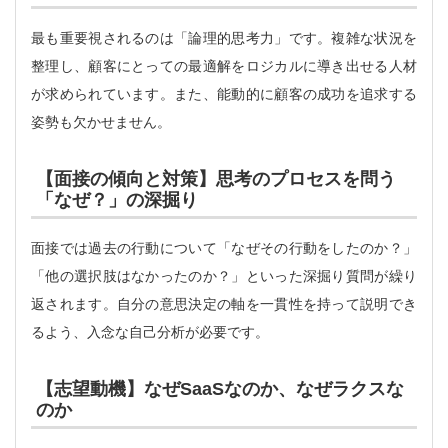
最も重要視されるのは「論理的思考力」です。複雑な状況を
整理し、顧客にとっての最適解をロジカルに導き出せる人材
が求められています。また、能動的に顧客の成功を追求する
姿勢も欠かせません。
【面接の傾向と対策】思考のプロセスを問う
「なぜ？」の深掘り
面接では過去の行動について「なぜその行動をしたのか？」
「他の選択肢はなかったのか？」といった深掘り質問が繰り
返されます。自分の意思決定の軸を一貫性を持って説明でき
るよう、入念な自己分析が必要です。
【志望動機】なぜSaaSなのか、なぜラクスな
のか