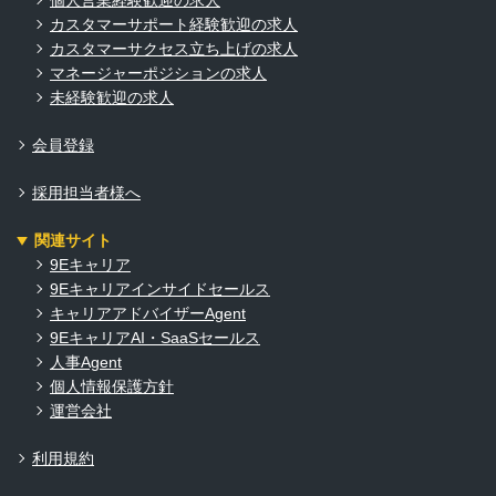
カスタマーサポート経験歓迎の求人
カスタマーサクセス立ち上げの求人
マネージャーポジションの求人
未経験歓迎の求人
会員登録
採用担当者様へ
関連サイト
9Eキャリア
9Eキャリアインサイドセールス
キャリアアドバイザーAgent
9EキャリアAI・SaaSセールス
人事Agent
個人情報保護方針
運営会社
利用規約