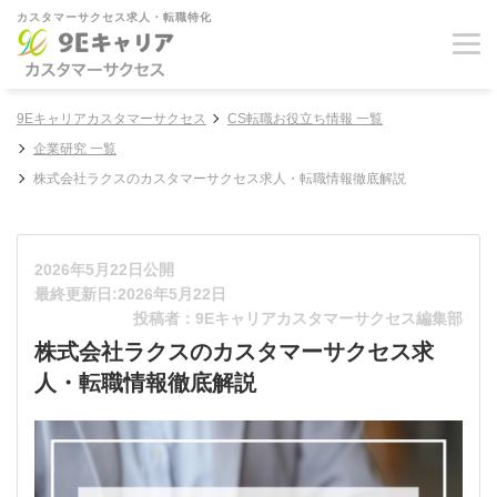
カスタマーサクセス求人・転職特化
9Eキャリアカスタマーサクセス
CS転職お役立ち情報 一覧
企業研究 一覧
株式会社ラクスのカスタマーサクセス求人・転職情報徹底解説
2026年5月22日公開
最終更新日:2026年5月22日
投稿者：9Eキャリアカスタマーサクセス編集部
株式会社ラクスのカスタマーサクセス求
人・転職情報徹底解説