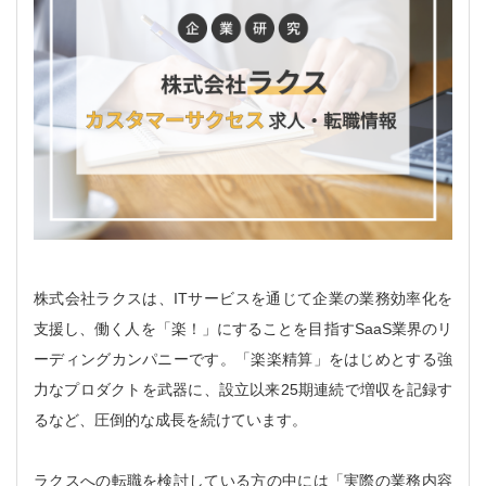
株式会社ラクスは、ITサービスを通じて企業の業務効率化を
支援し、働く人を「楽！」にすることを目指すSaaS業界のリ
ーディングカンパニーです。「楽楽精算」をはじめとする強
力なプロダクトを武器に、設立以来25期連続で増収を記録す
るなど、圧倒的な成長を続けています。
ラクスへの転職を検討している方の中には「実際の業務内容