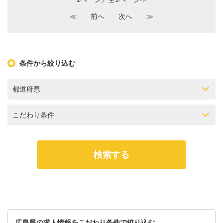
≪
前へ
次へ
≫
条件から絞り込む
都道府県
こだわり条件
広島県の求人情報をこだわり条件で絞り込む