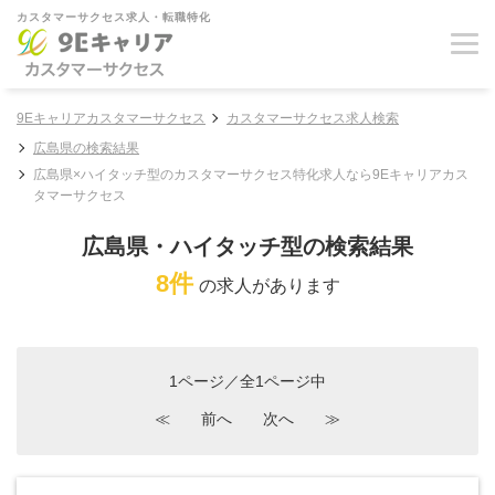
カスタマーサクセス求人・転職特化
9Eキャリアカスタマーサクセス
カスタマーサクセス求人検索
広島県の検索結果
広島県×ハイタッチ型のカスタマーサクセス特化求人なら9Eキャリアカス
タマーサクセス
広島県・ハイタッチ型の検索結果
8件
の求人があります
1ページ／全1ページ中
≪
前へ
次へ
≫