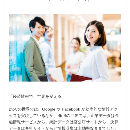
「経済情報で、世界を変える」
BtoCの世界では、Google や Facebook が効率的な情報アク
セスを実現しているなか、BtoBの世界では、企業データは金
融情報サービスから、統計データは官公庁サイトから、決算
データは各社サイトからと情報収集は非効率なままでした。