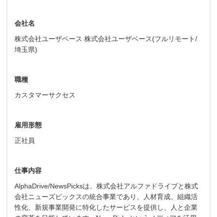
会社名
株式会社ユーザベース 株式会社ユーザベース(フルリモート/
埼玉県)
職種
カスタマーサクセス
雇用形態
正社員
仕事内容
AlphaDrive/NewsPicksは、株式会社アルファドライブと株式
会社ニューズピックスの統合事業であり、人材育成、組織活
性化、新規事業開発に特化したサービスを提供し、人と企業