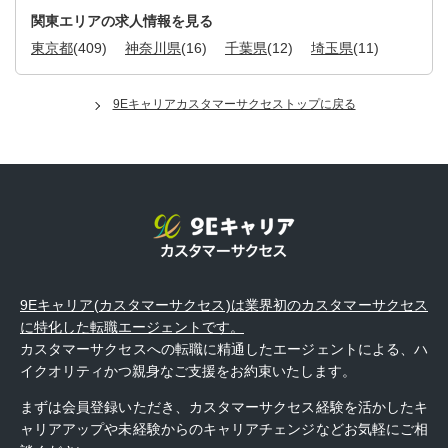
関東エリアの求人情報を見る
東京都
(409)
神奈川県
(16)
千葉県
(12)
埼玉県
(11)
9Eキャリアカスタマーサクセストップに戻る
9Eキャリア(カスタマーサクセス)は業界初のカスタマーサクセス
に特化した転職エージェントです。
カスタマーサクセスへの転職に精通したエージェントによる、ハ
イクオリティかつ親身なご支援をお約束いたします。
まずは会員登録いただき、カスタマーサクセス経験を活かしたキ
ャリアアップや未経験からのキャリアチェンジなどお気軽にご相