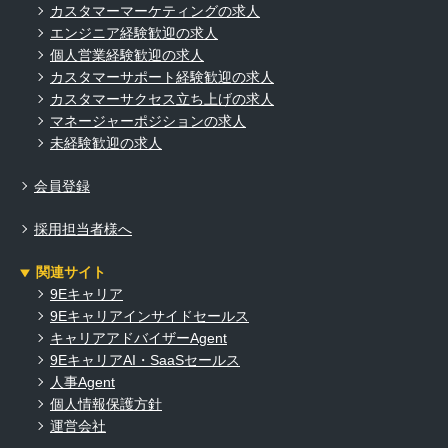
カスタマーマーケティングの求人
エンジニア経験歓迎の求人
個人営業経験歓迎の求人
カスタマーサポート経験歓迎の求人
カスタマーサクセス立ち上げの求人
マネージャーポジションの求人
未経験歓迎の求人
会員登録
採用担当者様へ
関連サイト
9Eキャリア
9Eキャリアインサイドセールス
キャリアアドバイザーAgent
9EキャリアAI・SaaSセールス
人事Agent
個人情報保護方針
運営会社