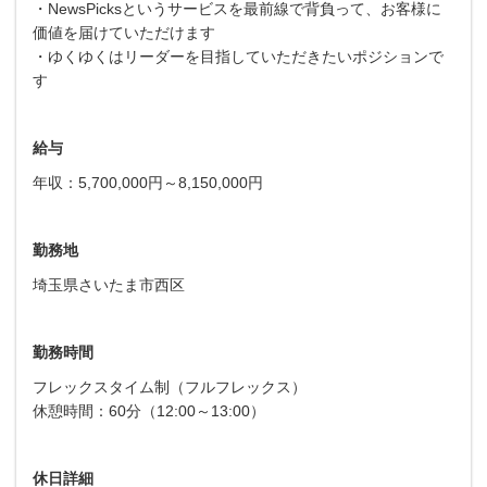
・NewsPicksというサービスを最前線で背負って、お客様に
価値を届けていただけます
・ゆくゆくはリーダーを目指していただきたいポジションで
す
給与
年収：5,700,000円～8,150,000円
勤務地
埼玉県さいたま市西区
勤務時間
フレックスタイム制（フルフレックス）
休憩時間：60分（12:00～13:00）
休日詳細