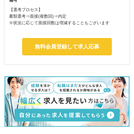
【選考プロセス】
書類選考⇒面接(複数回)⇒内定
※状況に応じて面接回数は増減することもございます
無料会員登録して求人応募