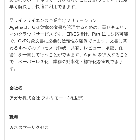
早く解決し、快適に利用できます。
▽ライフサイエンス企業向けソリューション
Agathaは、GxP対象の文書を管理するための、高セキュリテ
ィのクラウドサービスです。ER/ES指針、Part 11に対応可能
で、GxP対象文書に必要な信頼性を確保できます。文書に関
わるすべてのプロセス（作成、共有、レビュー、承認、保
管）を一貫して行うことができます。Agathaを導入すること
で、ペーパーレス化、業務の効率化・標準化を実現できま
す。
会社名
アガサ株式会社 フルリモート(埼玉県)
職種
カスタマーサクセス