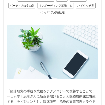
バーティカルSaaS
オンボーディング業務中心
ハイタッチ型
エンジニア経験歓迎
「臨床研究の手続き業務をテクノロジーで改善することで、
一日も早く患者さんに新薬を届けることと医療費削減に貢献
する」をビジョンとし、臨床研究・治験の文書管理クラウド