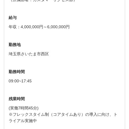
給与
年収：4,000,000円～6,000,000円
勤務地
埼玉県さいたま市西区
勤務時間
09:00~17:45
残業時間
(実働7時間45分)
※フレックスタイム制（コアタイムあり）の導入に向け、ト
ライアル実施中