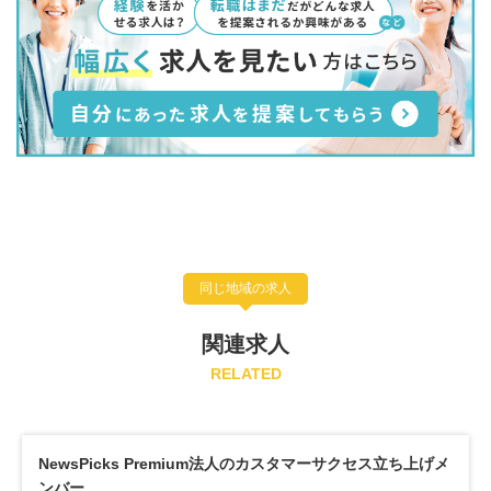
同じ地域の求人
関連求人
RELATED
NewsPicks Premium法人のカスタマーサクセス立ち上げメ
ンバー