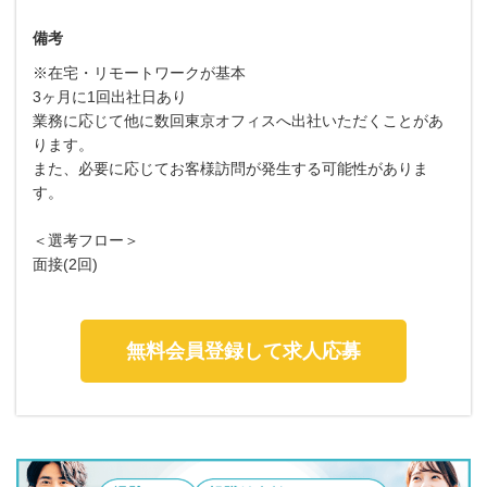
備考
※在宅・リモートワークが基本
3ヶ月に1回出社日あり
業務に応じて他に数回東京オフィスへ出社いただくことがあ
ります。
また、必要に応じてお客様訪問が発生する可能性がありま
す。
＜選考フロー＞
面接(2回)
無料会員登録して求人応募