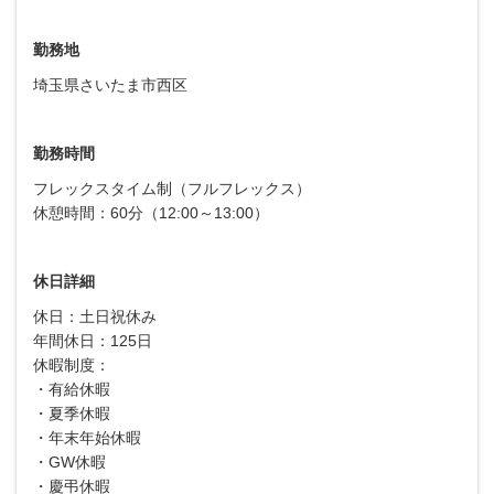
勤務地
埼玉県さいたま市西区
勤務時間
フレックスタイム制（フルフレックス）
休憩時間：60分（12:00～13:00）
休日詳細
休日：土日祝休み
年間休日：125日
休暇制度：
・有給休暇
・夏季休暇
・年末年始休暇
・GW休暇
・慶弔休暇