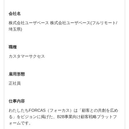
会社名
株式会社ユーザベース 株式会社ユーザベース(フルリモート/
埼玉県)
職種
カスタマーサクセス
雇用形態
正社員
仕事内容
わたしたちFORCAS（フォーカス）は「顧客との共創を広め
る」をビジョンに掲げた、B2B事業向け顧客戦略プラットフ
ォームです。