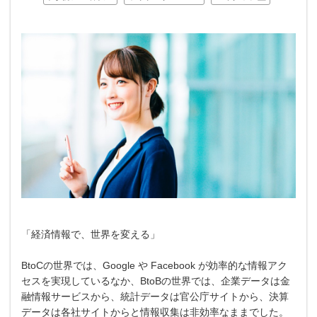
「経済情報で、世界を変える」
BtoCの世界では、Google や Facebook が効率的な情報アク
セスを実現しているなか、BtoBの世界では、企業データは金
融情報サービスから、統計データは官公庁サイトから、決算
データは各社サイトからと情報収集は非効率なままでした。