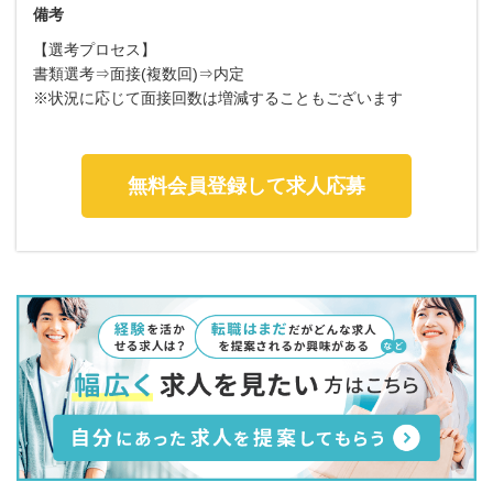
備考
【選考プロセス】
書類選考⇒面接(複数回)⇒内定
※状況に応じて面接回数は増減することもございます
無料会員登録して求人応募