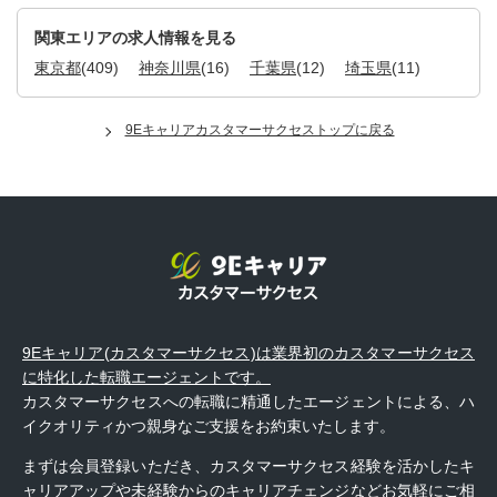
関東エリアの求人情報を見る
東京都
(409)
神奈川県
(16)
千葉県
(12)
埼玉県
(11)
9Eキャリアカスタマーサクセストップに戻る
9Eキャリア(カスタマーサクセス)は業界初のカスタマーサクセス
に特化した転職エージェントです。
カスタマーサクセスへの転職に精通したエージェントによる、ハ
イクオリティかつ親身なご支援をお約束いたします。
まずは会員登録いただき、カスタマーサクセス経験を活かしたキ
ャリアアップや未経験からのキャリアチェンジなどお気軽にご相