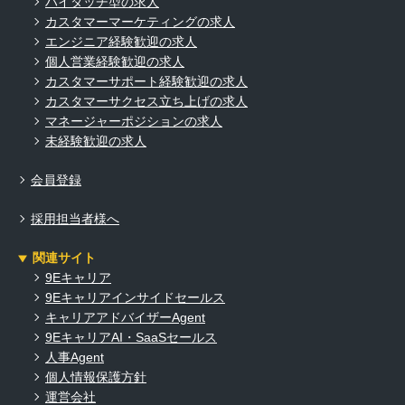
ハイタッチ型の求人
カスタマーマーケティングの求人
エンジニア経験歓迎の求人
個人営業経験歓迎の求人
カスタマーサポート経験歓迎の求人
カスタマーサクセス立ち上げの求人
マネージャーポジションの求人
未経験歓迎の求人
会員登録
採用担当者様へ
関連サイト
9Eキャリア
9Eキャリアインサイドセールス
キャリアアドバイザーAgent
9EキャリアAI・SaaSセールス
人事Agent
個人情報保護方針
運営会社