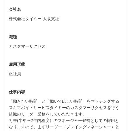
会社名
株式会社タイミー 大阪支社
職種
カスタマーサクセス
雇用形態
正社員
仕事内容
「働きたい時間」と「働いてほしい時間」をマッチングする
スキマバイトサービスタイミーのカスタマーサクセスを行う
組織のリーダー業務をしていただきます。
将来(半年〜2年内程度）のマネージャー候補としての採用と
なりますので、まずリーダー（プレイングマネージャー）と