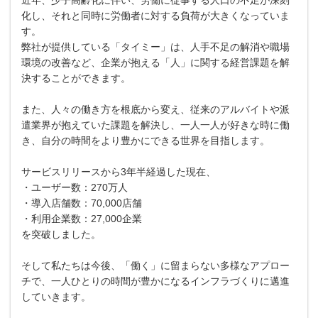
化し、それと同時に労働者に対する負荷が大きくなっていま
す。
弊社が提供している「タイミー」は、人手不足の解消や職場
環境の改善など、企業が抱える「人」に関する経営課題を解
決することができます。
また、人々の働き方を根底から変え、従来のアルバイトや派
遣業界が抱えていた課題を解決し、一人一人が好きな時に働
き、自分の時間をより豊かにできる世界を目指します。
サービスリリースから3年半経過した現在、
・ユーザー数：270万人
・導入店舗数：70,000店舗
・利用企業数：27,000企業
を突破しました。
そして私たちは今後、「働く」に留まらない多様なアプロー
チで、一人ひとりの時間が豊かになるインフラづくりに邁進
していきます。