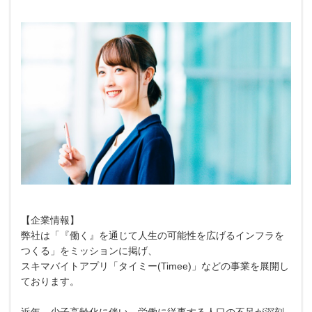
【企業情報】
弊社は「『働く』を通じて人生の可能性を広げるインフラを
つくる」をミッションに掲げ、
スキマバイトアプリ「タイミー(Timee)」などの事業を展開し
ております。
近年、少子高齢化に伴い、労働に従事する人口の不足が深刻