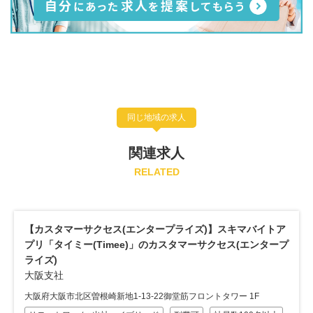
同じ地域の求人
関連求人
RELATED
【カスタマーサクセス(エンタープライズ)】スキマバイトア
プリ「タイミー(Timee)」のカスタマーサクセス(エンタープ
ライズ)
大阪支社
大阪府大阪市北区曽根崎新地1-13-22御堂筋フロントタワー 1F