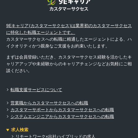
9Eキャリア(カスタマーサクセス)は業界初のカスタマーサクセス
に特化した転職エージェントです。
カスタマーサクセスへの転職に精通したエージェントによる、ハ
イクオリティかつ親身なご支援をお約束いたします。
まずは会員登録いただき、カスタマーサクセス経験を活かしたキ
ャリアアップや未経験からのキャリアチェンジなどお気軽にご相
談ください。
転職支援サービスについて
営業職からカスタマーサクセスへの転職
カスタマーサポートからカスタマーサクセスへの転職
システムエンジニアからカスタマーサクセスへの転職
求人検索
リモートワーク×出社ハイブリッドの求人