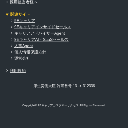
採用担当者様へ
関連サイト
9Eキャリア
9Eキャリアインサイドセールス
キャリアアドバイザーAgent
9EキャリアAI・SaaSセールス
人事Agent
個人情報保護方針
運営会社
利用規約
厚生労働大臣 許可番号 13-ユ-312336
Copyright© 9Eキャリアカスタマーサクセス All Rights Reserved.