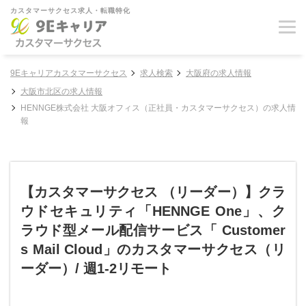
カスタマーサクセス求人・転職特化
9Eキャリアカスタマーサクセス
求人検索
大阪府の求人情報
大阪市北区の求人情報
HENNGE株式会社 大阪オフィス（正社員・カスタマーサクセス）の求人情
報
【カスタマーサクセス （リーダー）】クラ
ウドセキュリティ「HENNGE One」、ク
ラウド型メール配信サービス「 Customer
s Mail Cloud」のカスタマーサクセス（リ
ーダー）/ 週1-2リモート