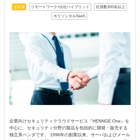
正社員
リモートワーク×出社ハイブリッド
社員数300名以上
ホリゾンタルSaaS
企業向けセキュリティクラウドサービス『HENNGE One』を
中心に、セキュリティ分野の製品を包括的に開発・販売する
独立系ベンダです。 1996年の創業以来、サーバおよびメール