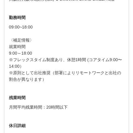
勤務時間
09:00~18:00
〈補足情報〉
就業時間
9:00～18:00
※フレックスタイム制度あり、休憩1時間 (コアタイム9:00〜
14:00）
※原則として出社推奨（部署によりリモートワークと出社の
割合が異なります）
残業時間
月間平均残業時間：20時間以下
休日詳細