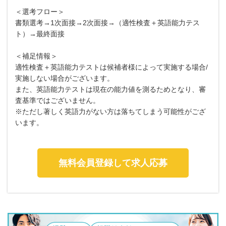
＜選考フロー＞
書類選考→1次面接→2次面接→（適性検査＋英語能力テス
ト）→最終面接
＜補足情報＞
適性検査＋英語能力テストは候補者様によって実施する場合/
実施しない場合がございます。
また、英語能力テストは現在の能力値を測るためとなり、審
査基準ではございません。
※ただし著しく英語力がない方は落ちてしまう可能性がござ
います。
無料会員登録して求人応募