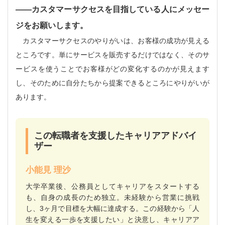
――
カスタマーサクセスを目指している人にメッセー
ジをお願いします。
カスタマーサクセスのやりがいは、お客様の成功が見える
ところです。単にサービスを販売するだけではなく、そのサ
ービスを使うことでお客様がどの変化するのかが見えます
し、そのために自分たちから提案できるところにやりがいが
あります。
この転職者を支援したキャリアアドバイ
ザー
小能見 理沙
大学卒業後、公務員としてキャリアをスタートする
も、自身の成長のため独立。未経験から営業に挑戦
し、3ヶ月で目標を大幅に達成する。この経験から「人
生を変える一歩を支援したい」と決意し、キャリアア