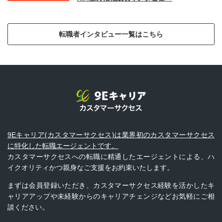
転職者インタビュー一覧はこちら
9Eキャリア(カスタマーサクセス)は業界初のカスタマーサクセス
に特化した転職エージェントです。
カスタマーサクセスへの転職に精通したエージェントによる、ハ
イクオリティかつ親身なご支援をお約束いたします。
まずは会員登録いただき、カスタマーサクセス経験を活かしたキ
ャリアアップや未経験からのキャリアチェンジなどお気軽にご相
談ください。