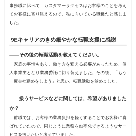
事務職に比べて、カスタマーサクセスはお客様のことを考え
てお客様に寄り添えるので、私に向いている職種だと感じま
した。
9Eキャリアのきめ細やかな転職支援に感謝
――
その後の転職活動を教えてください。
家庭の事情もあり、働き方を変える必要があったため、個
人事業主となり業務委託に切り替えました。その後、「もう
一度会社勤めをしよう」と思い、転職活動を始めました。
――
扱う
サービス
などに関しては、希望がありました
か？
前職では、お客様の業務負担を軽くすることでお客様に喜
ばれていたので、同じように業務を効率化できるようなサー
ビスを扱いたいと考えていました。