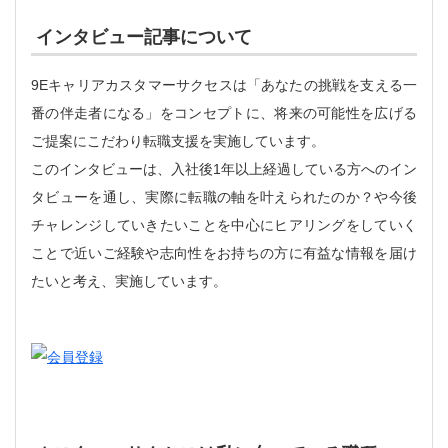
インタビュー記事について
9Eキャリアカスタマーサクセスは「あなたの挑戦を支える一
番の伴走者になる」をコンセプトに、将来の可能性を広げる
ご提案にこだわり転職支援を実施しています。
このインタビューは、入社後1年以上経過している方へのイン
タビューを通し、実際に転職の軸を叶えられたのか？や今後
チャレンジしていきたいことを中心にヒアリングをしていく
ことで近いご経験や志向性をお持ちの方に有益な情報を届け
たいと考え、実施しています。