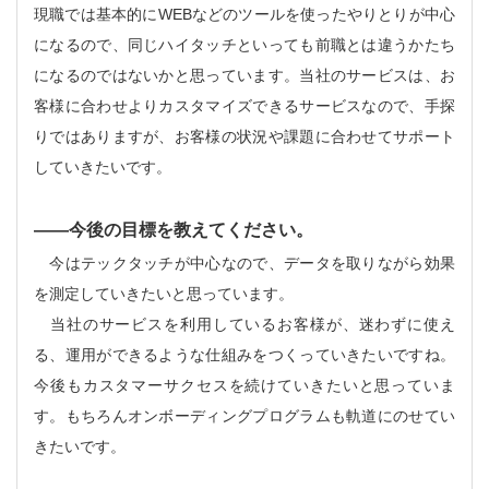
現職では基本的にWEBなどのツールを使ったやりとりが中心
になるので、同じハイタッチといっても前職とは違うかたち
になるのではないかと思っています。当社のサービスは、お
客様に合わせよりカスタマイズできるサービスなので、手探
りではありますが、お客様の状況や課題に合わせてサポート
していきたいです。
――
今後の目標を教えてください。
今はテックタッチが中心なので、データを取りながら効果
を測定していきたいと思っています。
当社のサービスを利用しているお客様が、迷わずに使え
る、運用ができるような仕組みをつくっていきたいですね。
今後もカスタマーサクセスを続けていきたいと思っていま
す。もちろんオンボーディングプログラムも軌道にのせてい
きたいです。