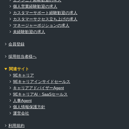
個人営業経験歓迎の求人
カスタマーサポート経験歓迎の求人
カスタマーサクセス立ち上げの求人
マネージャーポジションの求人
未経験歓迎の求人
会員登録
採用担当者様へ
関連サイト
9Eキャリア
9Eキャリアインサイドセールス
キャリアアドバイザーAgent
9EキャリアAI・SaaSセールス
人事Agent
個人情報保護方針
運営会社
利用規約