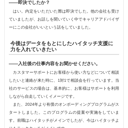
――
即決でしたか？
はい。内定をいただいた際は即決でした。他の会社も受け
ていましたが、お話しを聞いていく中でキャリアアドバイザ
ーにこの会社がいいという話をしていました。
今後はデータをもとにしたハイタッチ支援に
力を入れていきたい
――
入社後の仕事内容をお聞かせください。
カスタマーサポートにお客様から使い方などについて相談
したいと連絡が来た時に、1対1で相談会を行っています。当
社のサービスの場合は、基本的に、お客様はサポートを利用
しながら自走していくイメージです。
また、2024年より有償のオンボーディングプログラムがス
タートしました。このプログラムの提案や実施をしていま
す。前職はハイタッチがメインでしたが、今はハイタッチよ