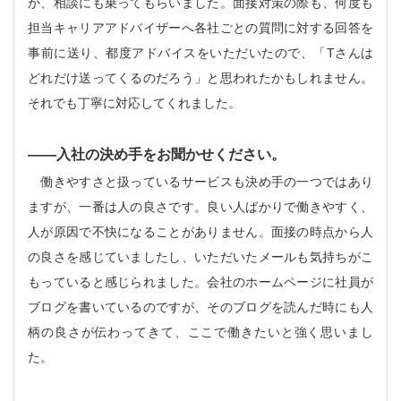
か、相談にも乗ってもらいました。面接対策の際も、何度も
担当キャリアアドバイザーへ各社ごとの質問に対する回答を
事前に送り、都度アドバイスをいただいたので、「Tさんは
どれだけ送ってくるのだろう」と思われたかもしれません。
それでも丁寧に対応してくれました。
――
入社の決め手をお聞かせください。
働きやすさと扱っているサービスも決め手の一つではあり
ますが、一番は人の良さです。良い人ばかりで働きやすく、
人が原因で不快になることがありません。面接の時点から人
の良さを感じていましたし、いただいたメールも気持ちがこ
もっていると感じられました。会社のホームページに社員が
ブログを書いているのですが、そのブログを読んだ時にも人
柄の良さが伝わってきて、ここで働きたいと強く思いまし
た。