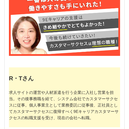
R・Tさん
求人サイトの運営や人材派遣を行う企業に入社し営業を担
当。その後事務職を経て、システム会社でカスタマーサクセ
スに従事。個人事業主として業務委託に従事後、正社員とし
てカスタマーサクセスに復帰すべく9Eキャリアカスタマーサ
クセスの転職支援を受け、現在の会社へ転職。