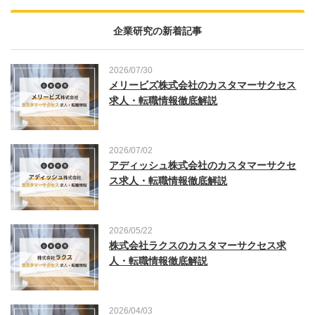
企業研究の新着記事
2026/07/30
メリービズ株式会社のカスタマーサクセス
求人・転職情報徹底解説
2026/07/02
アディッシュ株式会社のカスタマーサクセ
ス求人・転職情報徹底解説
2026/05/22
株式会社ラクスのカスタマーサクセス求
人・転職情報徹底解説
2026/04/03