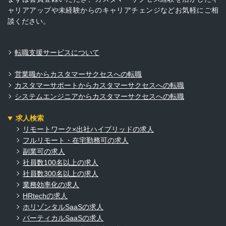
ャリアアップや未経験からのキャリアチェンジなどお気軽にご相
談ください。
転職支援サービスについて
営業職からカスタマーサクセスへの転職
カスタマーサポートからカスタマーサクセスへの転職
システムエンジニアからカスタマーサクセスへの転職
求人検索
リモートワーク×出社ハイブリッドの求人
フルリモート・在宅勤務可の求人
副業可の求人
社員数100名以上の求人
社員数300名以上の求人
業務効率化の求人
HRtechの求人
ホリゾンタルSaaSの求人
バーティカルSaaSの求人