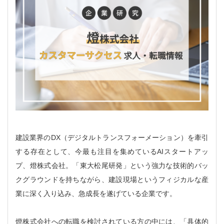
建設業界のDX（デジタルトランスフォーメーション）を牽引
する存在として、今最も注目を集めているAIスタートアッ
プ、燈株式会社。「東大松尾研発」という強力な技術的バッ
クグラウンドを持ちながら、建設現場というフィジカルな産
業に深く入り込み、急成長を遂げている企業です。
燈株式会社への転職を検討されている方の中には、「具体的