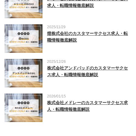
求人・転職情報徹底解説
2025/11/29
燈株式会社のカスタマーサクセス求人・転
職情報徹底解説
2025/12/26
株式会社アンドパッドのカスタマーサクセ
ス求人・転職情報徹底解説
2026/01/15
株式会社メドレーのカスタマーサクセス求
人・転職情報徹底解説