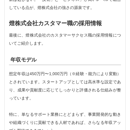
している点が、燈株式会社の強さの源泉です。
燈株式会社カスタマー職の採用情報
最後に、燈株式会社のカスタマーサクセス職の採用情報につ
いてご紹介します。
年収モデル
想定年収は450万円〜1,000万円（※経験・能力により変動）
とされています。スタートアップとしては高水準な設定であ
り、成果や貢献度に応じてしっかりと評価される仕組みが整
っています。
特に、単なるサポート業務にとどまらず、事業開発的な動き
や組織づくりに貢献できる人材であれば、さらなる年収アッ