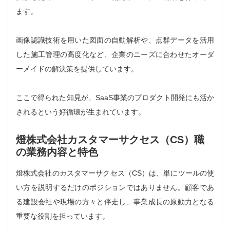
ます。
画像認識技術を用いた図面の自動解析や、点群データを活用
した施工管理の高度化など、企業のニーズに合わせたオーダ
ーメイドの解決策を提供しています。
ここで得られた知見が、SaaS事業のプロダクト開発にも活か
されるという好循環が生まれています。
燈株式会社カスタマーサクセス（CS）職
の業務内容と特色
燈株式会社のカスタマーサクセス（CS）は、単にツールの使
い方を説明するだけのポジションではありません。顧客であ
る建設会社や現場の方々と伴走し、事業成長の原動力となる
重要な役割を担っています。