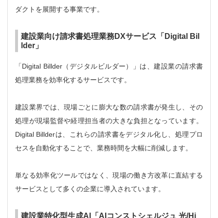
ダクトを展開する事業です。
建設業向け請求書処理業務DXサービス「Digital Bil
lder」
「Digital Billder（デジタルビルダー）」は、建設業の請求書
処理業務を効率化するサービスです。
建設業界では、現場ごとに膨大な数の請求書が発生し、その
処理が現場監督や経理担当者の大きな負担となっています。
Digital Billderは、これらの請求書をデジタル化し、処理プロ
セスを自動化することで、業務時間を大幅に削減します。
単なる効率化ツールではなく、現場の働き方改革に直結する
サービスとして多くの企業に導入されています。
建設業特化型生成AI「AIコンストシェルジュ 光/Hi