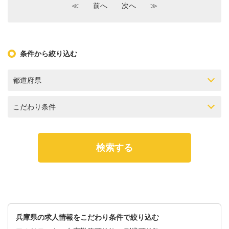
≪
前へ
次へ
≫
条件から絞り込む
都道府県
こだわり条件
兵庫県の求人情報をこだわり条件で絞り込む