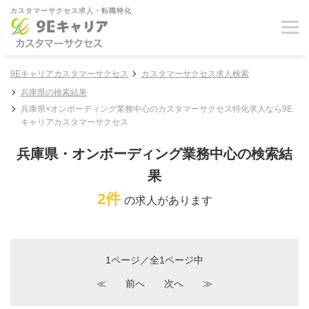
カスタマーサクセス求人・転職特化
9Eキャリアカスタマーサクセス
カスタマーサクセス求人検索
兵庫県の検索結果
兵庫県×オンボーディング業務中心のカスタマーサクセス特化求人なら9E
キャリアカスタマーサクセス
兵庫県・オンボーディング業務中心の検索結
果
2件
の求人があります
1ページ／全1ページ中
≪
前へ
次へ
≫