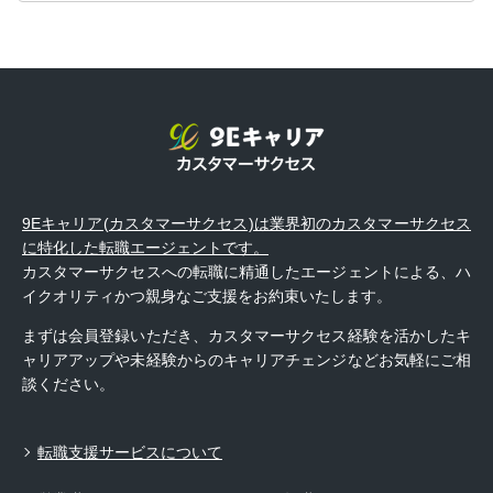
9Eキャリア(カスタマーサクセス)は業界初のカスタマーサクセス
に特化した転職エージェントです。
カスタマーサクセスへの転職に精通したエージェントによる、ハ
イクオリティかつ親身なご支援をお約束いたします。
まずは会員登録いただき、カスタマーサクセス経験を活かしたキ
ャリアアップや未経験からのキャリアチェンジなどお気軽にご相
談ください。
転職支援サービスについて