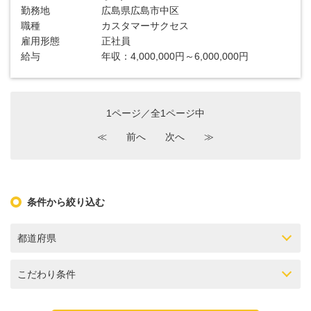
勤務地
広島県広島市中区
職種
カスタマーサクセス
雇用形態
正社員
給与
年収：4,000,000円～6,000,000円
1ページ／全1ページ中
≪
前へ
次へ
≫
条件から絞り込む
都道府県
こだわり条件