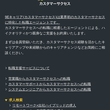
9Eキャリア(カスタマーサクセス)は業界初のカスタマーサクセス
に特化した転職エージェントです。
カスタマーサクセスへの転職に精通したエージェントによる、ハ
イクオリティかつ親身なご支援をお約束いたします。
まずは会員登録いただき、カスタマーサクセス経験を活かしたキ
ャリアアップや未経験からのキャリアチェンジなどお気軽にご相
談ください。
転職支援サービスについて
営業職からカスタマーサクセスへの転職
カスタマーサポートからカスタマーサクセスへの転職
システムエンジニアからカスタマーサクセスへの転職
求人検索
リモートワーク×出社ハイブリッドの求人