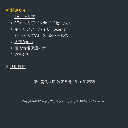
関連サイト
9Eキャリア
9Eキャリアインサイドセールス
キャリアアドバイザーAgent
9EキャリアAI・SaaSセールス
人事Agent
個人情報保護方針
運営会社
利用規約
厚生労働大臣 許可番号 13-ユ-312336
Copyright© 9Eキャリアカスタマーサクセス All Rights Reserved.