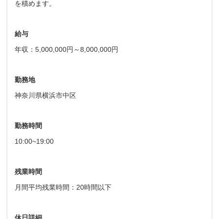
を積めます。
給与
年収：5,000,000円～8,000,000円
勤務地
神奈川県横浜市中区
勤務時間
10:00~19:00
残業時間
月間平均残業時間：20時間以下
休日詳細