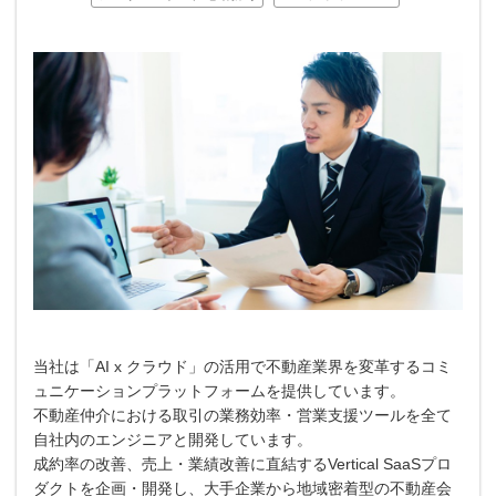
当社は「AI x クラウド」の活用で不動産業界を変革するコミ
ュニケーションプラットフォームを提供しています。
不動産仲介における取引の業務効率・営業支援ツールを全て
自社内のエンジニアと開発しています。
成約率の改善、売上・業績改善に直結するVertical SaaSプロ
ダクトを企画・開発し、大手企業から地域密着型の不動産会