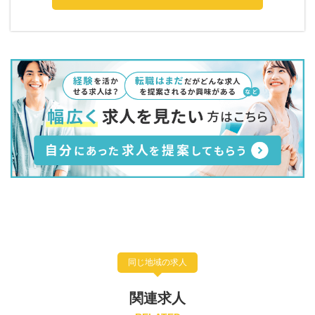
同じ地域の求人
関連求人