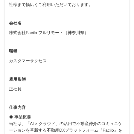
社様まで幅広くご利用いただいております。
会社名
株式会社Facilo フルリモート（神奈川県）
職種
カスタマーサクセス
雇用形態
正社員
仕事内容
◆ 事業概要
当社は、「AI × クラウド」の活用で不動産仲介のコミュニケ
ーションを革新する不動産DXプラットフォーム『Facilo』を