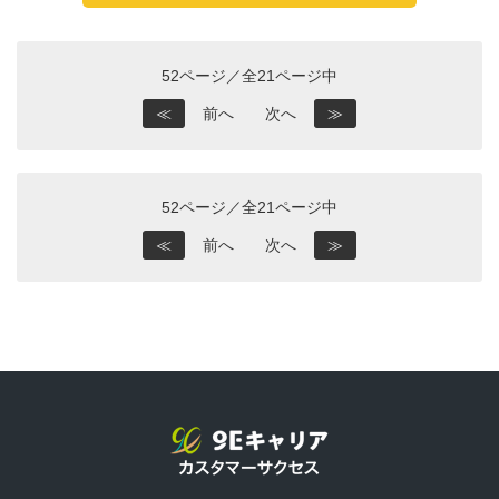
52ページ／全21ページ中
≪
前へ
次へ
≫
52ページ／全21ページ中
≪
前へ
次へ
≫