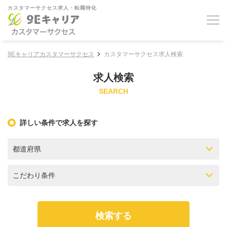
カスタマーサクセス求人・転職特化
9Eキャリアカスタマーサクセス
カスタマーサクセス求人検索
求人検索
SEARCH
詳しい条件で求人を探す
都道府県
こだわり条件