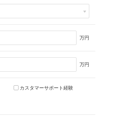
万円
万円
カスタマーサポート経験