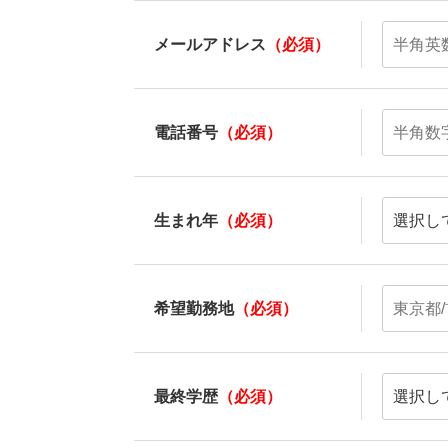
メールアドレス
（必須）
電話番号
（必須）
生まれ年
（必須）
希望勤務地
（必須）
最終学歴
（必須）