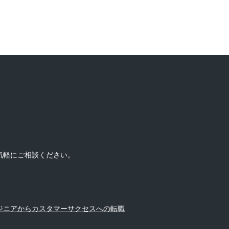
気軽にご相談ください。
ジニアからカスタマーサクセスへの転職