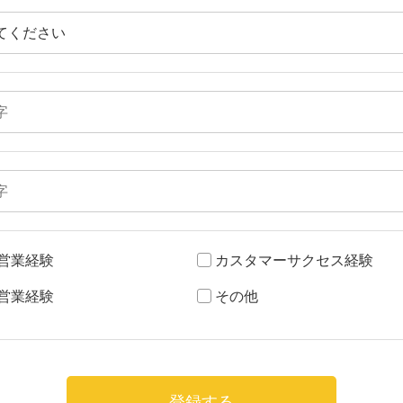
営業経験
カスタマーサクセス経験
営業経験
その他