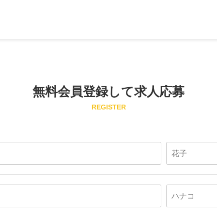
無料会員登録して求人応募
REGISTER