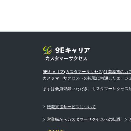
9Eキャリア(カスタマーサクセス)は業界初の
カスタマーサクセスへの転職に精通したエージ
まずは会員登録いただき、カスタマーサクセス
転職支援サービスについて
営業職からカスタマーサクセスへの転職