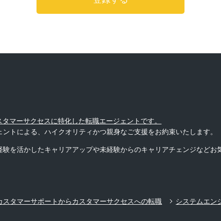
カスタマーサクセスに特化した転職エージェントです。
ェントによる、ハイクオリティかつ親身なご支援をお約束いたします。
経験を活かしたキャリアアップや未経験からのキャリアチェンジなどお
カスタマーサポートからカスタマーサクセスへの転職
システムエン