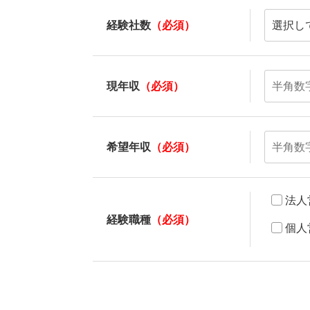
経験社数
（必須）
現年収
（必須）
希望年収
（必須）
法人
経験職種
（必須）
個人