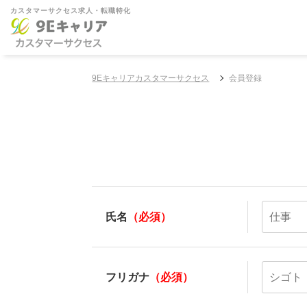
カスタマーサクセス求人・転職特化
9Eキャリアカスタマーサクセス
会員登録
氏名
（必須）
フリガナ
（必須）