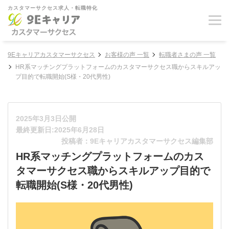
カスタマーサクセス求人・転職特化
9Eキャリアカスタマーサクセス
お客様の声 一覧
転職者さまの声 一覧
HR系マッチングプラットフォームのカスタマーサクセス職からスキルアッ
プ目的で転職開始(S様・20代男性)
2025年3月3日公開
最終更新日:2025年6月28日
投稿者：9Eキャリアカスタマーサクセス編集部
HR系マッチングプラットフォームのカス
タマーサクセス職からスキルアップ目的で
転職開始(S様・20代男性)