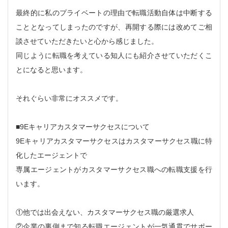
最終的に私のプライベートの理由で転職活動自体は中断する
こととなってしまったのですが、再開する際には改めてご相
談させていただきたいと心から感じました。
同じように転職を考えている知人にも紹介させていただくこ
とになると思います。
それぐらい非常にオススメです。
■9Eキャリアカスタマーサクセスについて
9Eキャリアカスタマーサクセスはカスタマーサクセス職に特
化したエージェントで
専属エージェントがカスタマーサクセス職への転職支援を行
います。
①他では出会えない、カスタマーサクセス職の厳選求人
②企業の裏側まで知る転職エージェントが一気通貫でサポー