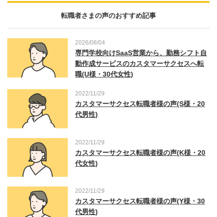
転職者さまの声のおすすめ記事
2026/08/04
専門学校向けSaaS営業から、勤務シフト自
動作成サービスのカスタマーサクセスへ転
職(U様・30代女性)
2022/11/29
カスタマーサクセス転職者様の声(S様・20
代男性)
2022/11/29
カスタマーサクセス転職者様の声(K様・20
代女性)
2022/11/29
カスタマーサクセス転職者様の声(Y様・30
代男性)