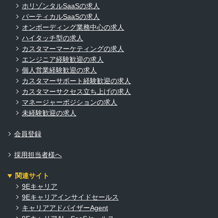
ホリゾンタルSaaSの求人
バーティカルSaaSの求人
オンボーディング業務中心の求人
ハイタッチ型の求人
カスタマーマーケティングの求人
エンジニア経験歓迎の求人
個人営業経験歓迎の求人
カスタマーサポート経験歓迎の求人
カスタマーサクセス立ち上げの求人
マネージャーポジションの求人
未経験歓迎の求人
会員登録
採用担当者様へ
関連サイト
9Eキャリア
9Eキャリアインサイドセールス
キャリアアドバイザーAgent