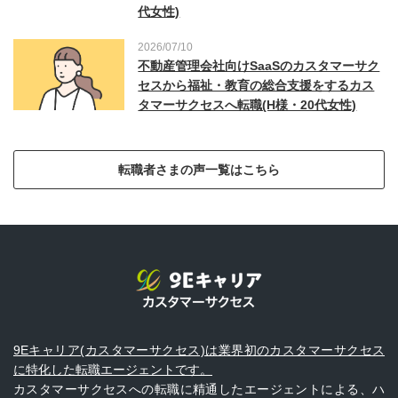
代女性)
2026/07/10
不動産管理会社向けSaaSのカスタマーサク
セスから福祉・教育の総合支援をするカス
タマーサクセスへ転職(H様・20代女性)
転職者さまの声一覧はこちら
9Eキャリア(カスタマーサクセス)は業界初のカスタマーサクセス
に特化した転職エージェントです。
カスタマーサクセスへの転職に精通したエージェントによる、ハ