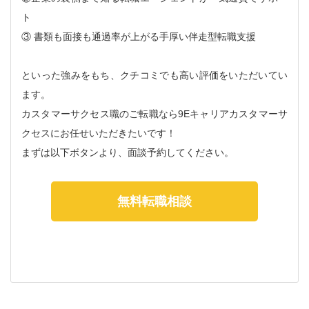
ト
③ 書類も面接も通過率が上がる手厚い伴走型転職支援
といった強みをもち、クチコミでも高い評価をいただいてい
ます。
カスタマーサクセス職のご転職なら9Eキャリアカスタマーサ
クセスにお任せいただきたいです！
まずは以下ボタンより、面談予約してください。
無料転職相談