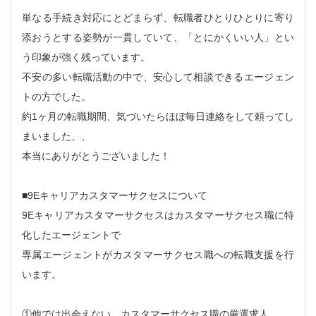
単なる手続き対応にとどまらず、転職者ひとりひとりに寄り
添おうとする姿勢が一貫していて、「とにかくいい人」とい
う印象が強く残っています。
不安の多い転職活動の中で、安心して相談できるエージェン
トの方でした。
約1ヶ月の転職期間、気づいたらほぼ毎日連絡をして頼ってし
まいました、、
本当にありがとうございました！
■9Eキャリアカスタマーサクセスについて
9Eキャリアカスタマーサクセスはカスタマーサクセス職に特
化したエージェントで
専属エージェントがカスタマーサクセス職への転職支援を行
います。
①他では出会えない、カスタマーサクセス職の厳選求人