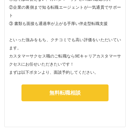
②企業の裏側まで知る転職エージェントが一気通貫でサポー
ト
③ 書類も面接も通過率が上がる手厚い伴走型転職支援
といった強みをもち、クチコミでも高い評価をいただいてい
ます。
カスタマーサクセス職のご転職なら9Eキャリアカスタマーサ
クセスにお任せいただきたいです！
まずは以下ボタンより、面談予約してください。
無料転職相談