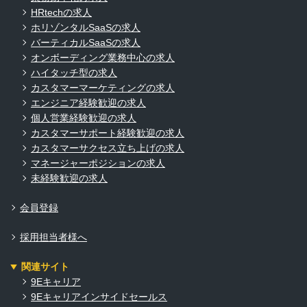
HRtechの求人
ホリゾンタルSaaSの求人
バーティカルSaaSの求人
オンボーディング業務中心の求人
ハイタッチ型の求人
カスタマーマーケティングの求人
エンジニア経験歓迎の求人
個人営業経験歓迎の求人
カスタマーサポート経験歓迎の求人
カスタマーサクセス立ち上げの求人
マネージャーポジションの求人
未経験歓迎の求人
会員登録
採用担当者様へ
関連サイト
9Eキャリア
9Eキャリアインサイドセールス