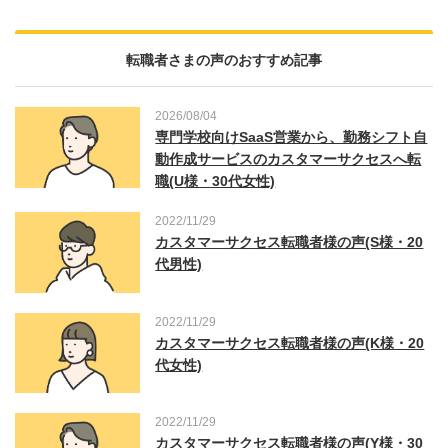
転職者さまの声のおすすめ記事
2026/08/04
専門学校向けSaaS営業から、勤務シフト自
動作成サービスのカスタマーサクセスへ転
職(U様・30代女性)
2022/11/29
カスタマーサクセス転職者様の声(S様・20
代男性)
2022/11/29
カスタマーサクセス転職者様の声(K様・20
代女性)
2022/11/29
カスタマーサクセス転職者様の声(Y様・30