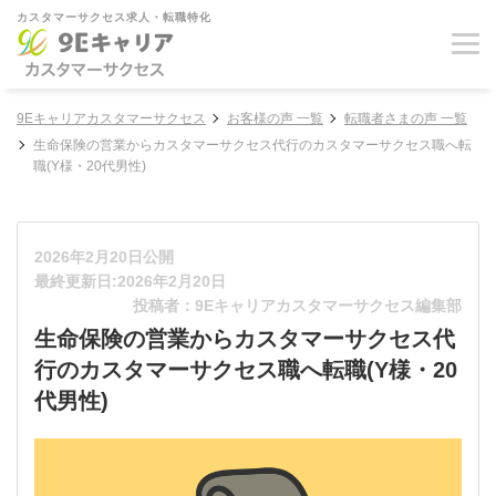
カスタマーサクセス求人・転職特化
9Eキャリアカスタマーサクセス
お客様の声 一覧
転職者さまの声 一覧
生命保険の営業からカスタマーサクセス代行のカスタマーサクセス職へ転
職(Y様・20代男性)
2026年2月20日公開
最終更新日:2026年2月20日
投稿者：9Eキャリアカスタマーサクセス編集部
生命保険の営業からカスタマーサクセス代
行のカスタマーサクセス職へ転職(Y様・20
代男性)