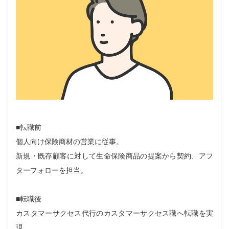
■転職前
個人向け保険商材の営業に従事。
新規・既存顧客に対して生命保険商品の提案から契約、アフ
ターフォローを担当。
■転職後
カスタマーサクセス代行のカスタマーサクセス職へ転職を実
現