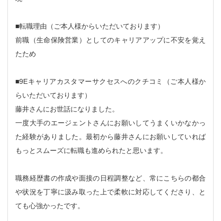
■転職理由（ご本人様からいただいております）
前職（生命保険営業）としてのキャリアアップに不安を覚え
たため
■9Eキャリアカスタマーサクセスへのクチコミ（ご本人様か
らいただいております）
藤井さんにお世話になりました。
一度大手のエージェントさんにお願いしてうまくいかなかっ
た経験がありました。最初から藤井さんにお願いしていれば
もっとスムーズに転職も進められたと思います。
職務経歴書の作成や面接の日程調整など、常にこちらの都合
や状況を丁寧に汲み取った上で柔軟に対応してくださり、と
ても心強かったです。