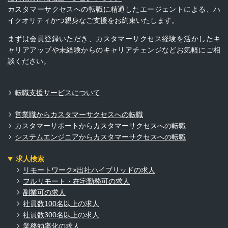
カスタマーサクセスへの転職に精通したエージェントによる、ハ
イクオリティかつ親身なご支援をお約束いたします。
まずは会員登録いただき、カスタマーサクセス経験を活かしたキ
ャリアアップや未経験からのキャリアチェンジなどお気軽にご相
談ください。
転職支援サービスについて
営業職からカスタマーサクセスへの転職
カスタマーサポートからカスタマーサクセスへの転職
システムエンジニアからカスタマーサクセスへの転職
求人検索
リモートワーク×出社ハイブリッドの求人
フルリモート・在宅勤務可の求人
副業可の求人
社員数100名以上の求人
社員数300名以上の求人
業務効率化の求人