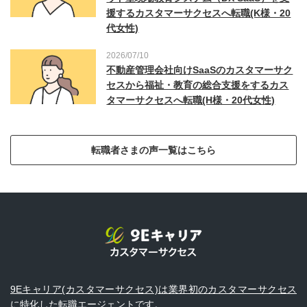
援するカスタマーサクセスへ転職(K様・20
代女性)
2026/07/10
不動産管理会社向けSaaSのカスタマーサク
セスから福祉・教育の総合支援をするカス
タマーサクセスへ転職(H様・20代女性)
転職者さまの声一覧はこちら
9Eキャリア(カスタマーサクセス)は業界初のカスタマーサクセス
に特化した転職エージェントです。