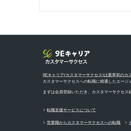
9Eキャリア(カスタマーサクセス)は業界初の
カスタマーサクセスへの転職に精通したエージ
まずは会員登録いただき、カスタマーサクセス
転職支援サービスについて
営業職からカスタマーサクセスへの転職