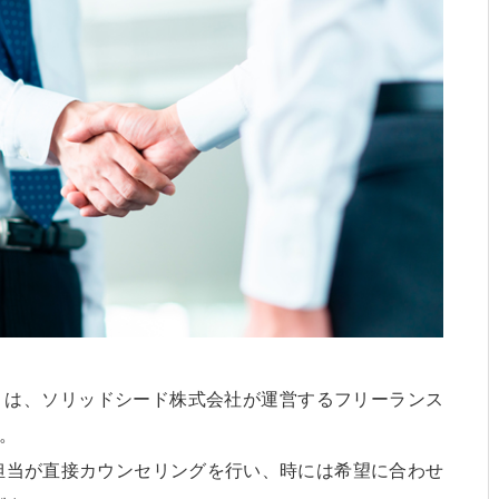
アルート）は、ソリッドシード株式会社が運営するフリーランス
。
担当が直接カウンセリングを行い、時には希望に合わせ