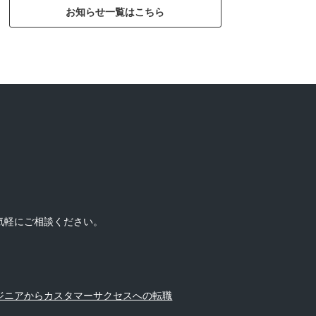
お知らせ一覧はこちら
気軽にご相談ください。
ジニアからカスタマーサクセスへの転職