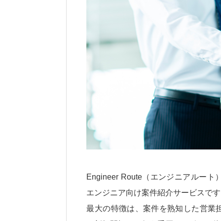
Engineer Route（エンジニ
エンジニア向け案件紹介サービスです
最大の特徴は、案件を熟知した営業